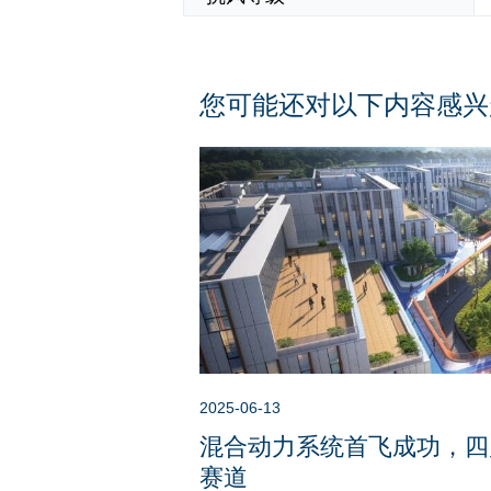
您可能还对以下内容感兴
2025-06-13
混合动力系统首飞成功，四
赛道