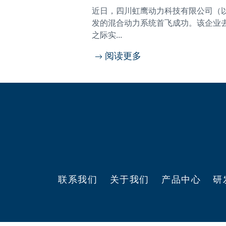
近日，四川虹鹰动力科技有限公司（以
发的混合动力系统首飞成功。该企业
之际实...
阅读更多
联系我们
关于我们
产品中心
研