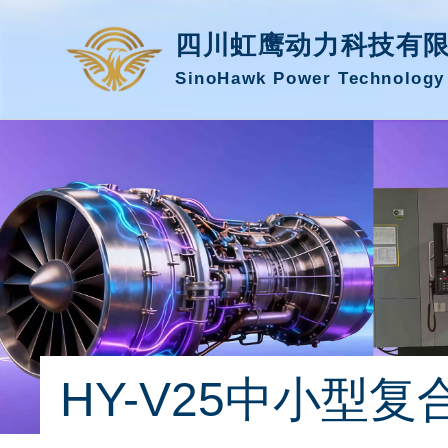
四川虹鹰动力科技有
SinoHawk Power Technology 
HY-V25中小型复