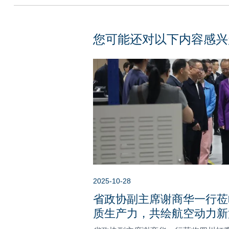
您可能还对以下内容感兴
2025-10-28
省政协副主席谢商华一行莅
质生产力，共绘航空动力新