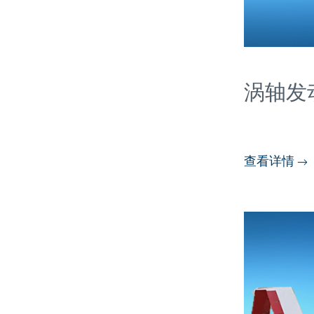
涡轴发
查看详情