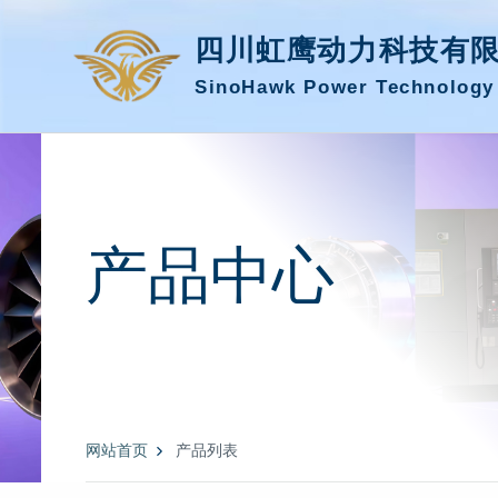
四川虹鹰动力科技有
SinoHawk Power Technology 
产品中心
网站首页
产品列表