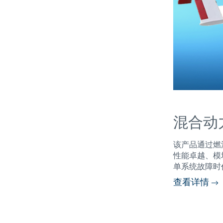
混合动
该产品通过燃
性能卓越、模
单系统故障时
查看详情