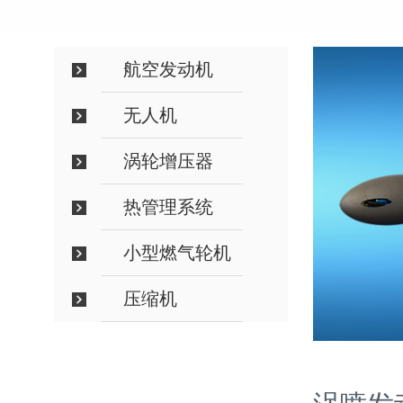
航空发动机
无人机
涡轮增压器
热管理系统
小型燃气轮机
压缩机