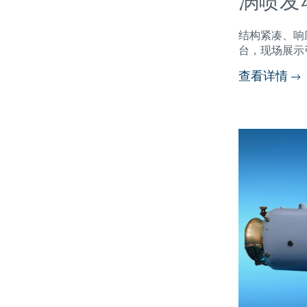
涡喷发
结构紧凑、响
台，现场展示
查看详情